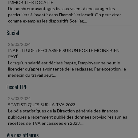
IMMOBILIER LOCATIF
De nombreux avantages fiscaux visent à encourager les
particuliers à investir dans l'immobilier locatif. On peut citer
comme exemples les dispositifs Scellier,...
Social
26/03/2024
INAPTITUDE : RECLASSER SUR UN POSTE MOINS BIEN
PAYÉ
Lorsqu'un salarié est déclaré inapte, l'employeur ne peut le
licencier qu'après avoir tenté de le reclasser. Par exception, le
médecin du travail peut...
Fiscal TPE
25/03/2024
STATISTIQUES SUR LA TVA 2023
Le pôle statistiques de la Direction générale des finances
publiques a récemment publié des données provisoires sur les
recettes de TVA encaissées en 2023....
Vie des affaires