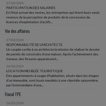
27/03/2024
PARTICIPATION DES SALARIÉS
En l'état actuel des textes, les entreprises qui tirent leurs seuls
revenus de la perception de produits de la concession de
licences d'exploitation d'actifs...
Vie des affaires
27/03/2024
RESPONSABILITÉ DE L'ARCHITECTE
Un couple confie à un architecte la mission de réaliser le dossier
de permis de construire d'une maison. Après l'achèvement des
travaux, des fissures apparaissent...
26/03/2024
LOCATION MEUBLÉE TOURISTIQUE
Des appartements à usage d'habitation, situés dans les étages
d'un immeuble, sont loués meublés à une clientèle saisonnière,
par l'intermédiaire d'une...
Fiscal TPE
26/03/2024