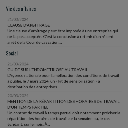
Vie des affaires
21/03/2024
CLAUSE D'ARBITRAGE
Une clause d'arbitrage peut être imposée à une entreprise qui
ne l'a pas acceptée. C'est la conclusion à retenir d'un récent
arrêt de la Cour de cassation....
Social
21/03/2024
GUIDE SUR L'ENDOMÉTRIOSE AU TRAVAIL
L'Agence nationale pour l'amélioration des conditions de travail
a publié, le 7 mars 2024, un « kit de sensibilisation » à
destination des entreprises...
20/03/2024
MENTION DE LA RÉPARTITION DES HORAIRES DE TRAVAIL
D'UN TEMPS PARTIEL
Un contrat de travail à temps partiel doit notamment préciser la
répartition des horaires de travail sur la semaine ou, le cas
échéant, sur le mois. À...