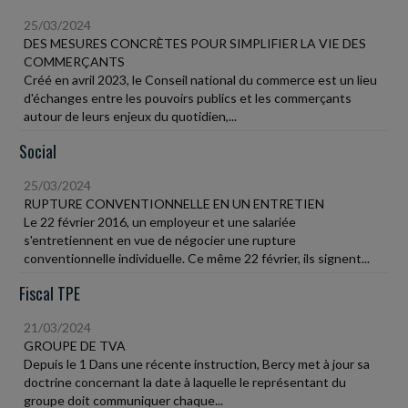
25/03/2024
DES MESURES CONCRÈTES POUR SIMPLIFIER LA VIE DES
COMMERÇANTS
Créé en avril 2023, le Conseil national du commerce est un lieu
d'échanges entre les pouvoirs publics et les commerçants
autour de leurs enjeux du quotidien,...
Social
25/03/2024
RUPTURE CONVENTIONNELLE EN UN ENTRETIEN
Le 22 février 2016, un employeur et une salariée
s'entretiennent en vue de négocier une rupture
conventionnelle individuelle. Ce même 22 février, ils signent...
Fiscal TPE
21/03/2024
GROUPE DE TVA
Depuis le 1 Dans une récente instruction, Bercy met à jour sa
doctrine concernant la date à laquelle le représentant du
groupe doit communiquer chaque...