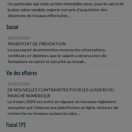
Un particulier qui cède un bien immobilier peut, pour le calcul de
la plus-value taxable, majorer son prix d'acquisition des
dépenses de travaux effectuées...
Social
28/03/2024
PASSEPORT DE PRÉVENTION
Le passeport de prévention recense les attestations,
certificats et diplômes que le salarié a obtenus lors de
formations en santé et sécurité au travail....
Vie des affaires
28/03/2024
DE NOUVELLES CONTRAINTES POUR LES LEADERS DU
MARCHÉ NUMÉRIQUE
Le 6 mars 2024 est entré en vigueur un nouveau règlement
européen qui s'impose aux plateformes en ligne, moteurs de
recherche ou réseaux sociaux les plus...
Fiscal TPE