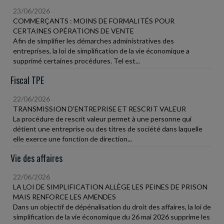
23/06/2026
COMMERÇANTS : MOINS DE FORMALITÉS POUR
CERTAINES OPÉRATIONS DE VENTE
Afin de simplifier les démarches administratives des
entreprises, la loi de simplification de la vie économique a
supprimé certaines procédures. Tel est...
Fiscal TPE
22/06/2026
TRANSMISSION D'ENTREPRISE ET RESCRIT VALEUR
La procédure de rescrit valeur permet à une personne qui
détient une entreprise ou des titres de société dans laquelle
elle exerce une fonction de direction...
Vie des affaires
22/06/2026
LA LOI DE SIMPLIFICATION ALLÈGE LES PEINES DE PRISON
MAIS RENFORCE LES AMENDES
Dans un objectif de dépénalisation du droit des affaires, la loi de
simplification de la vie économique du 26 mai 2026 supprime les