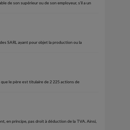
able de son supérieur ou de son employeur, s'il a un
des SARL ayant pour objet la production ou la
que le père est titulaire de 2 225 actions de
, en principe, pas droit à déduction de la TVA. Ainsi,